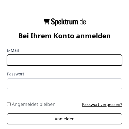
Bei Ihrem Konto anmelden
E-Mail
Passwort
Angemeldet bleiben
Passwort vergessen?