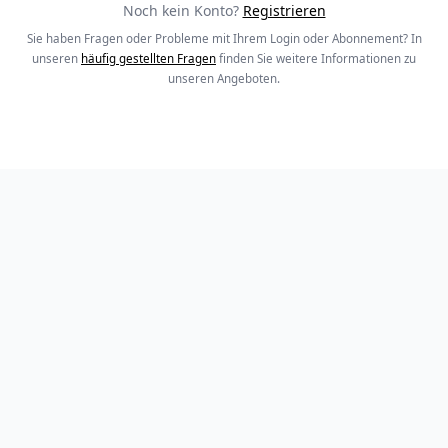
Noch kein Konto?
Registrieren
Sie haben Fragen oder Probleme mit Ihrem Login oder Abonnement? In
unseren
häufig gestellten Fragen
finden Sie weitere Informationen zu
unseren Angeboten.