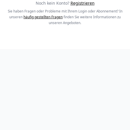
Noch kein Konto?
Registrieren
Sie haben Fragen oder Probleme mit Ihrem Login oder Abonnement? In
unseren
häufig gestellten Fragen
finden Sie weitere Informationen zu
unseren Angeboten.