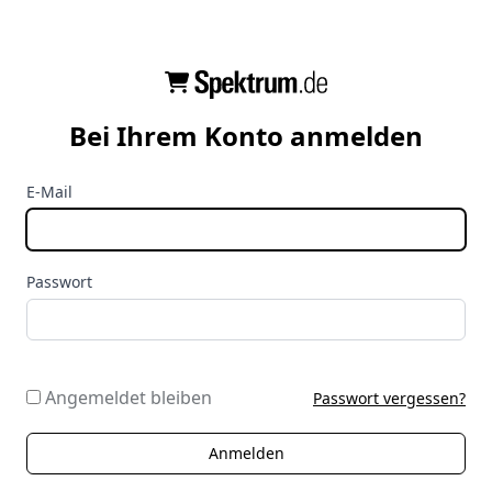
Bei Ihrem Konto anmelden
E-Mail
Passwort
Angemeldet bleiben
Passwort vergessen?