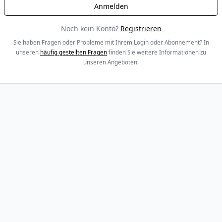
Noch kein Konto?
Registrieren
Sie haben Fragen oder Probleme mit Ihrem Login oder Abonnement? In
unseren
häufig gestellten Fragen
finden Sie weitere Informationen zu
unseren Angeboten.