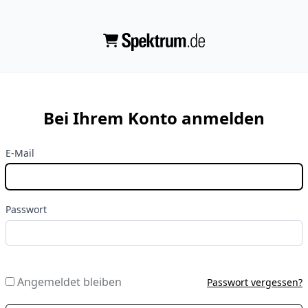
Bei Ihrem Konto anmelden
E-Mail
Passwort
Angemeldet bleiben
Passwort vergessen?