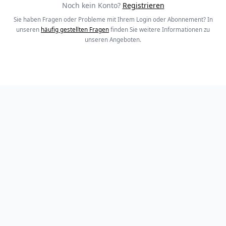
Noch kein Konto?
Registrieren
Sie haben Fragen oder Probleme mit Ihrem Login oder Abonnement? In
unseren
häufig gestellten Fragen
finden Sie weitere Informationen zu
unseren Angeboten.