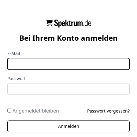
Bei Ihrem Konto anmelden
E-Mail
Passwort
Angemeldet bleiben
Passwort vergessen?