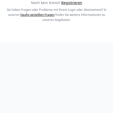
Noch kein Konto?
Registrieren
Sie haben Fragen oder Probleme mit Ihrem Login oder Abonnement? In
unseren
häufig gestellten Fragen
finden Sie weitere Informationen zu
unseren Angeboten.