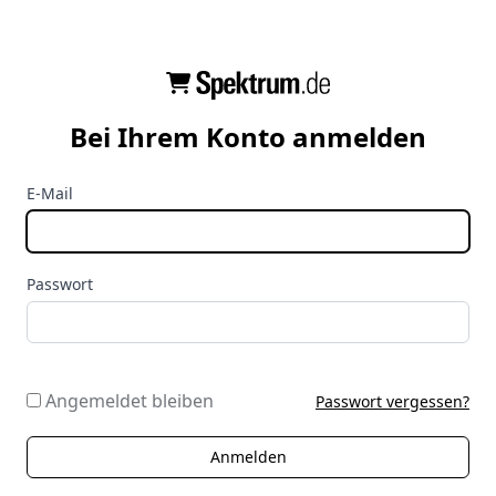
Bei Ihrem Konto anmelden
E-Mail
Passwort
Angemeldet bleiben
Passwort vergessen?