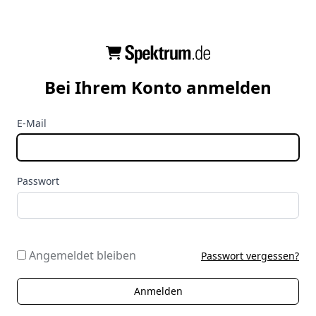
Bei Ihrem Konto anmelden
E-Mail
Passwort
Angemeldet bleiben
Passwort vergessen?