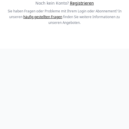
Noch kein Konto?
Registrieren
Sie haben Fragen oder Probleme mit Ihrem Login oder Abonnement? In
unseren
häufig gestellten Fragen
finden Sie weitere Informationen zu
unseren Angeboten.