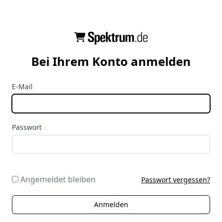
Bei Ihrem Konto anmelden
E-Mail
Passwort
Angemeldet bleiben
Passwort vergessen?