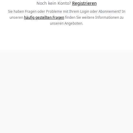
Noch kein Konto?
Registrieren
Sie haben Fragen oder Probleme mit Ihrem Login oder Abonnement? In
unseren
häufig gestellten Fragen
finden Sie weitere Informationen zu
unseren Angeboten.