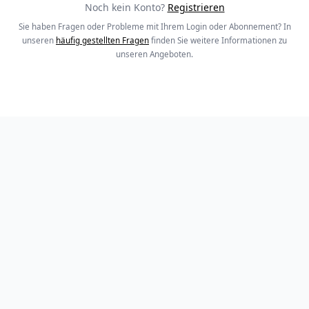
Noch kein Konto?
Registrieren
Sie haben Fragen oder Probleme mit Ihrem Login oder Abonnement? In
unseren
häufig gestellten Fragen
finden Sie weitere Informationen zu
unseren Angeboten.