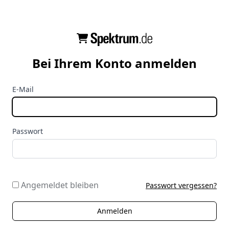
Bei Ihrem Konto anmelden
E-Mail
Passwort
Angemeldet bleiben
Passwort vergessen?