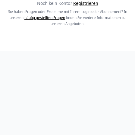
Noch kein Konto?
Registrieren
Sie haben Fragen oder Probleme mit Ihrem Login oder Abonnement? In
unseren
häufig gestellten Fragen
finden Sie weitere Informationen zu
unseren Angeboten.