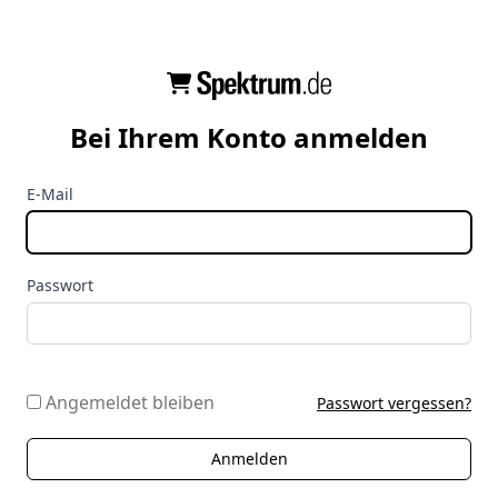
Bei Ihrem Konto anmelden
E-Mail
Passwort
Angemeldet bleiben
Passwort vergessen?