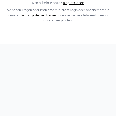
Noch kein Konto?
Registrieren
Sie haben Fragen oder Probleme mit Ihrem Login oder Abonnement? In
unseren
häufig gestellten Fragen
finden Sie weitere Informationen zu
unseren Angeboten.