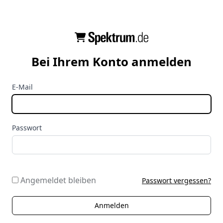
Bei Ihrem Konto anmelden
E-Mail
Passwort
Angemeldet bleiben
Passwort vergessen?