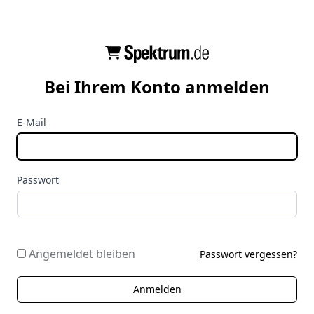
Bei Ihrem Konto anmelden
E-Mail
Passwort
Angemeldet bleiben
Passwort vergessen?