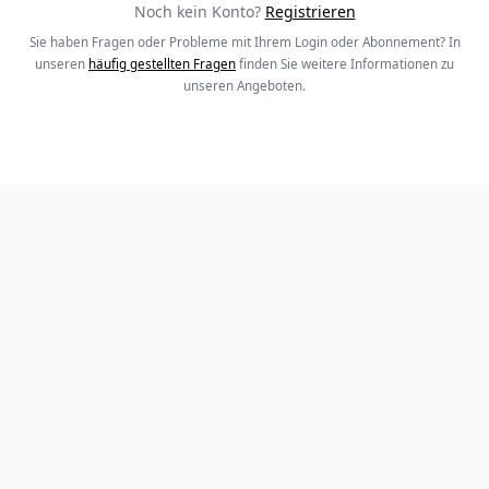
Noch kein Konto?
Registrieren
Sie haben Fragen oder Probleme mit Ihrem Login oder Abonnement? In
unseren
häufig gestellten Fragen
finden Sie weitere Informationen zu
unseren Angeboten.