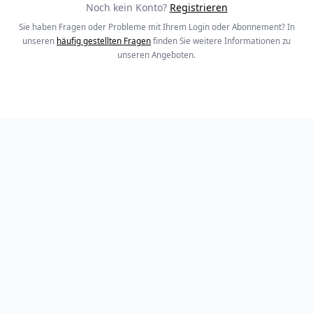
Noch kein Konto?
Registrieren
Sie haben Fragen oder Probleme mit Ihrem Login oder Abonnement? In
unseren
häufig gestellten Fragen
finden Sie weitere Informationen zu
unseren Angeboten.