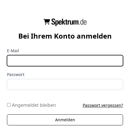
Bei Ihrem Konto anmelden
E-Mail
Passwort
Angemeldet bleiben
Passwort vergessen?