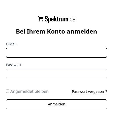
Bei Ihrem Konto anmelden
E-Mail
Passwort
Angemeldet bleiben
Passwort vergessen?