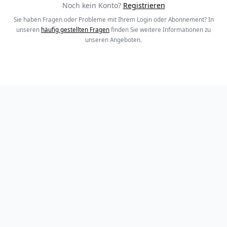
Noch kein Konto?
Registrieren
Sie haben Fragen oder Probleme mit Ihrem Login oder Abonnement? In
unseren
häufig gestellten Fragen
finden Sie weitere Informationen zu
unseren Angeboten.