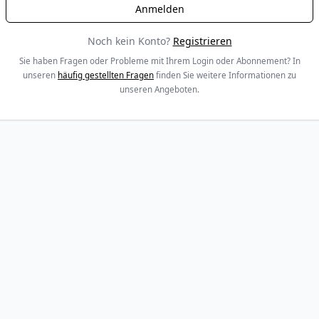
Noch kein Konto?
Registrieren
Sie haben Fragen oder Probleme mit Ihrem Login oder Abonnement? In
unseren
häufig gestellten Fragen
finden Sie weitere Informationen zu
unseren Angeboten.