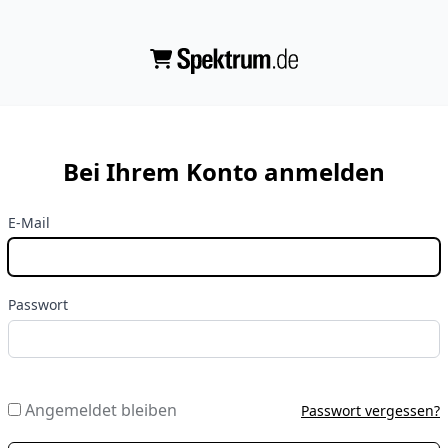
Bei Ihrem Konto anmelden
E-Mail
Passwort
Angemeldet bleiben
Passwort vergessen?