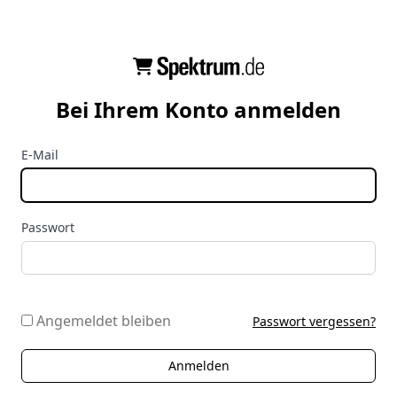
Bei Ihrem Konto anmelden
E-Mail
Passwort
Angemeldet bleiben
Passwort vergessen?