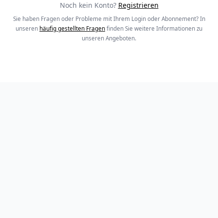
Noch kein Konto?
Registrieren
Sie haben Fragen oder Probleme mit Ihrem Login oder Abonnement? In
unseren
häufig gestellten Fragen
finden Sie weitere Informationen zu
unseren Angeboten.