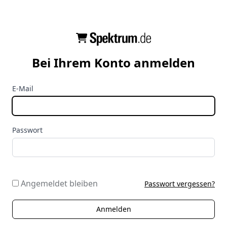
Bei Ihrem Konto anmelden
E-Mail
Passwort
Angemeldet bleiben
Passwort vergessen?