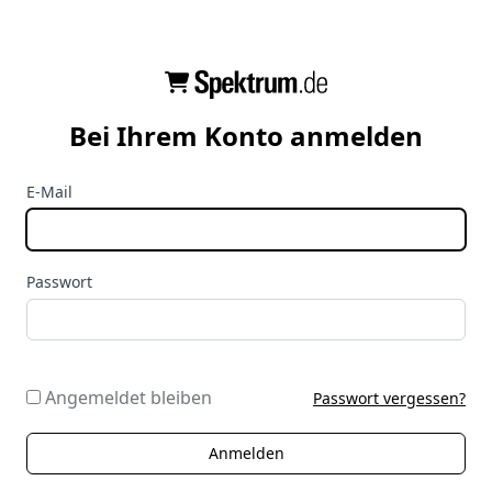
Bei Ihrem Konto anmelden
E-Mail
Passwort
Angemeldet bleiben
Passwort vergessen?