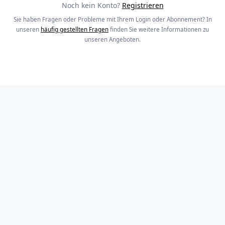
Noch kein Konto?
Registrieren
Sie haben Fragen oder Probleme mit Ihrem Login oder Abonnement? In
unseren
häufig gestellten Fragen
finden Sie weitere Informationen zu
unseren Angeboten.