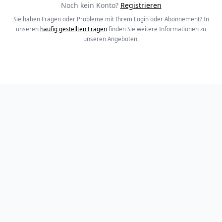
Noch kein Konto?
Registrieren
Sie haben Fragen oder Probleme mit Ihrem Login oder Abonnement? In
unseren
häufig gestellten Fragen
finden Sie weitere Informationen zu
unseren Angeboten.