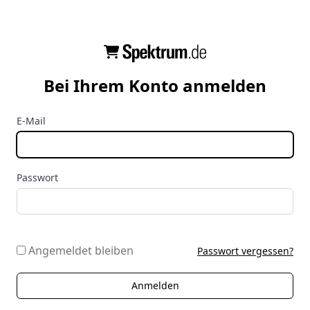
Bei Ihrem Konto anmelden
E-Mail
Passwort
Angemeldet bleiben
Passwort vergessen?