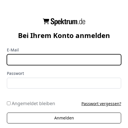
Bei Ihrem Konto anmelden
E-Mail
Passwort
Angemeldet bleiben
Passwort vergessen?