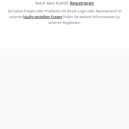
Noch kein Konto?
Registrieren
Sie haben Fragen oder Probleme mit Ihrem Login oder Abonnement? In
unseren
häufig gestellten Fragen
finden Sie weitere Informationen zu
unseren Angeboten.