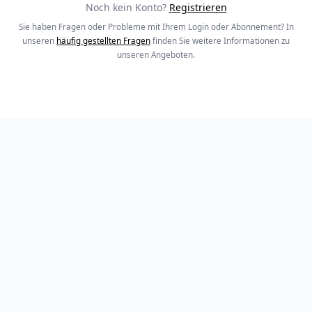
Noch kein Konto?
Registrieren
Sie haben Fragen oder Probleme mit Ihrem Login oder Abonnement? In
unseren
häufig gestellten Fragen
finden Sie weitere Informationen zu
unseren Angeboten.