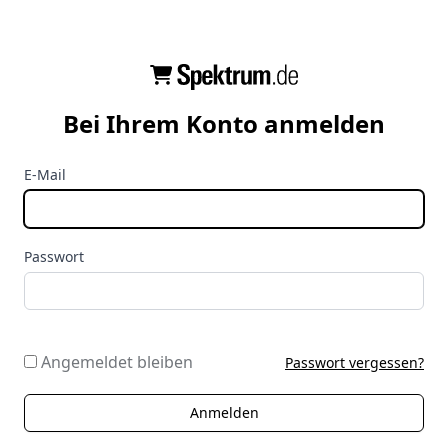
Bei Ihrem Konto anmelden
E-Mail
Passwort
Angemeldet bleiben
Passwort vergessen?