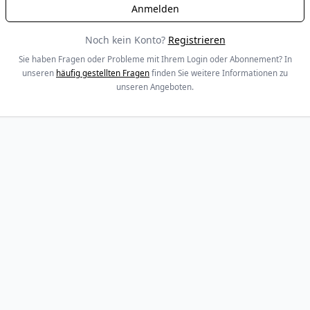
Noch kein Konto?
Registrieren
Sie haben Fragen oder Probleme mit Ihrem Login oder Abonnement? In
unseren
häufig gestellten Fragen
finden Sie weitere Informationen zu
unseren Angeboten.