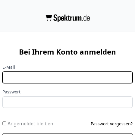
Bei Ihrem Konto anmelden
E-Mail
Passwort
Angemeldet bleiben
Passwort vergessen?