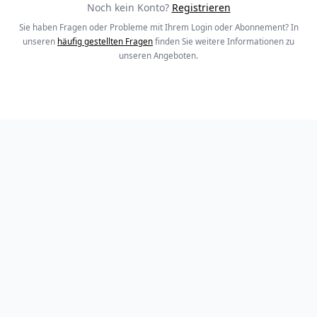
Noch kein Konto?
Registrieren
Sie haben Fragen oder Probleme mit Ihrem Login oder Abonnement? In
unseren
häufig gestellten Fragen
finden Sie weitere Informationen zu
unseren Angeboten.