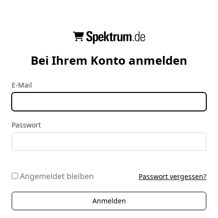
Bei Ihrem Konto anmelden
E-Mail
Passwort
Angemeldet bleiben
Passwort vergessen?