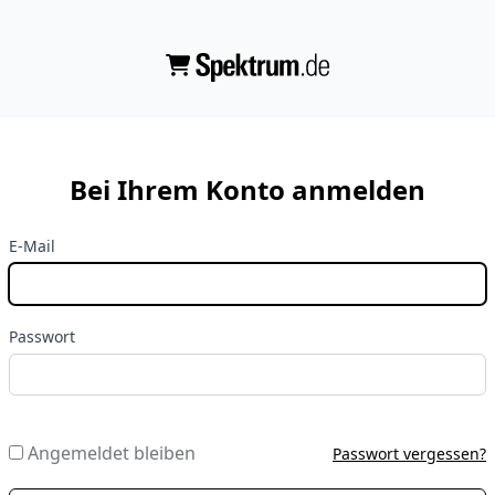
Bei Ihrem Konto anmelden
E-Mail
Passwort
Angemeldet bleiben
Passwort vergessen?