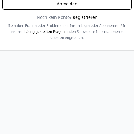
Noch kein Konto?
Registrieren
Sie haben Fragen oder Probleme mit Ihrem Login oder Abonnement? In
unseren
häufig gestellten Fragen
finden Sie weitere Informationen zu
unseren Angeboten.