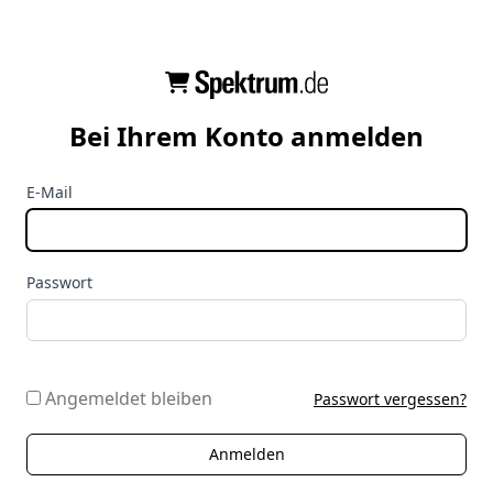
Bei Ihrem Konto anmelden
E-Mail
Passwort
Angemeldet bleiben
Passwort vergessen?