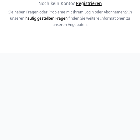
Noch kein Konto?
Registrieren
Sie haben Fragen oder Probleme mit Ihrem Login oder Abonnement? In
unseren
häufig gestellten Fragen
finden Sie weitere Informationen zu
unseren Angeboten.