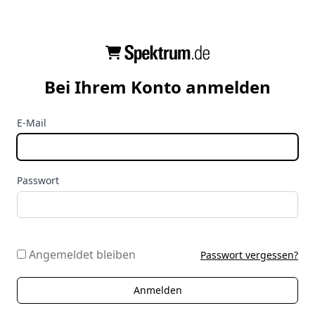
Bei Ihrem Konto anmelden
E-Mail
Passwort
Angemeldet bleiben
Passwort vergessen?