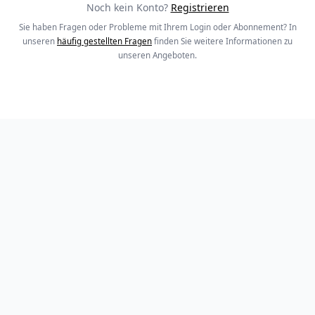
Noch kein Konto?
Registrieren
Sie haben Fragen oder Probleme mit Ihrem Login oder Abonnement? In
unseren
häufig gestellten Fragen
finden Sie weitere Informationen zu
unseren Angeboten.