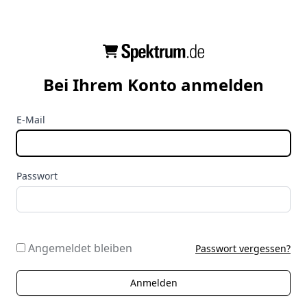
Bei Ihrem Konto anmelden
E-Mail
Passwort
Angemeldet bleiben
Passwort vergessen?