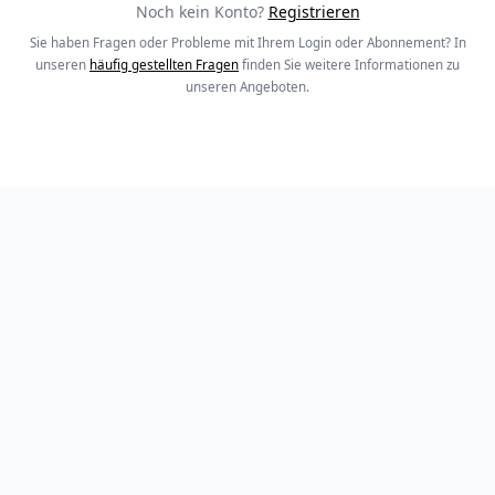
Noch kein Konto?
Registrieren
Sie haben Fragen oder Probleme mit Ihrem Login oder Abonnement? In
unseren
häufig gestellten Fragen
finden Sie weitere Informationen zu
unseren Angeboten.