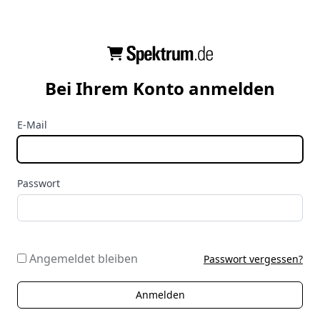
Bei Ihrem Konto anmelden
E-Mail
Passwort
Angemeldet bleiben
Passwort vergessen?