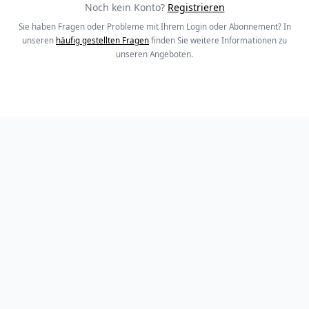
Noch kein Konto?
Registrieren
Sie haben Fragen oder Probleme mit Ihrem Login oder Abonnement? In
unseren
häufig gestellten Fragen
finden Sie weitere Informationen zu
unseren Angeboten.