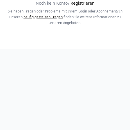
Noch kein Konto?
Registrieren
Sie haben Fragen oder Probleme mit Ihrem Login oder Abonnement? In
unseren
häufig gestellten Fragen
finden Sie weitere Informationen zu
unseren Angeboten.