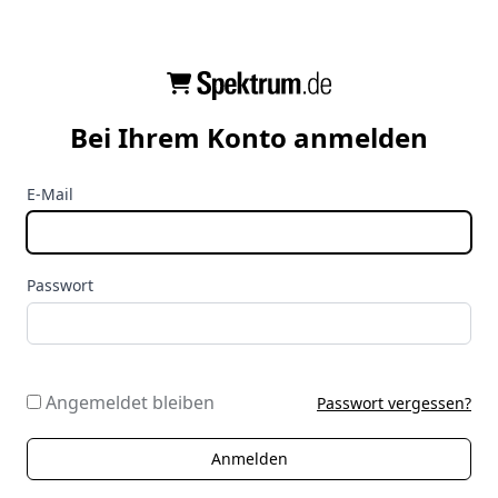
Bei Ihrem Konto anmelden
E-Mail
Passwort
Angemeldet bleiben
Passwort vergessen?