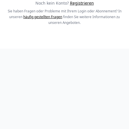
Noch kein Konto?
Registrieren
Sie haben Fragen oder Probleme mit Ihrem Login oder Abonnement? In
unseren
häufig gestellten Fragen
finden Sie weitere Informationen zu
unseren Angeboten.