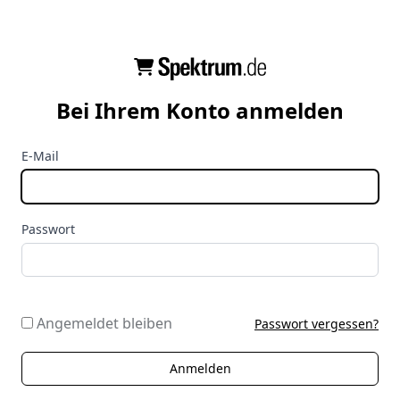
Bei Ihrem Konto anmelden
E-Mail
Passwort
Angemeldet bleiben
Passwort vergessen?