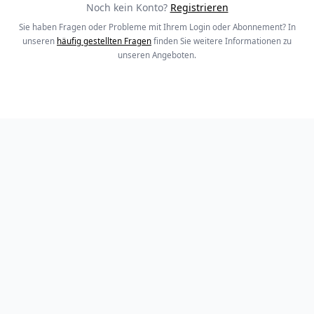
Noch kein Konto?
Registrieren
Sie haben Fragen oder Probleme mit Ihrem Login oder Abonnement? In
unseren
häufig gestellten Fragen
finden Sie weitere Informationen zu
unseren Angeboten.