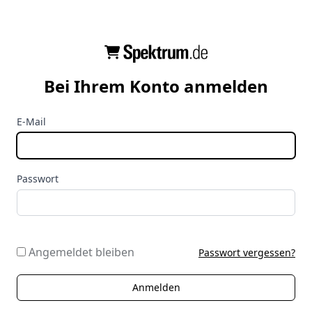
Bei Ihrem Konto anmelden
E-Mail
Passwort
Angemeldet bleiben
Passwort vergessen?