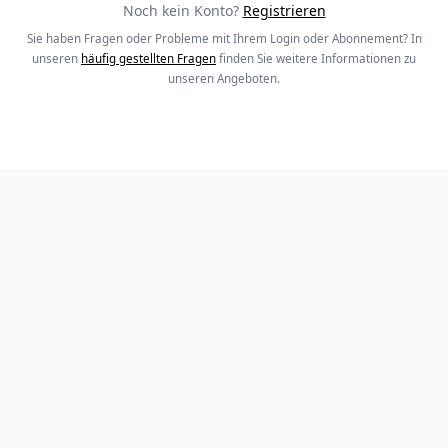
Noch kein Konto?
Registrieren
Sie haben Fragen oder Probleme mit Ihrem Login oder Abonnement? In
unseren
häufig gestellten Fragen
finden Sie weitere Informationen zu
unseren Angeboten.