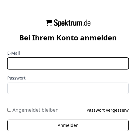
Bei Ihrem Konto anmelden
E-Mail
Passwort
Angemeldet bleiben
Passwort vergessen?