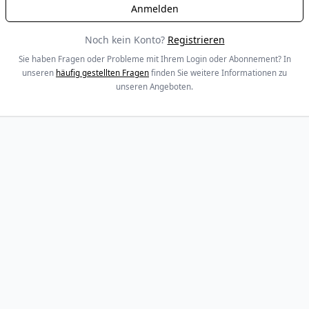
Noch kein Konto?
Registrieren
Sie haben Fragen oder Probleme mit Ihrem Login oder Abonnement? In
unseren
häufig gestellten Fragen
finden Sie weitere Informationen zu
unseren Angeboten.