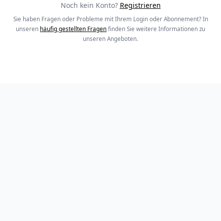
Noch kein Konto?
Registrieren
Sie haben Fragen oder Probleme mit Ihrem Login oder Abonnement? In
unseren
häufig gestellten Fragen
finden Sie weitere Informationen zu
unseren Angeboten.