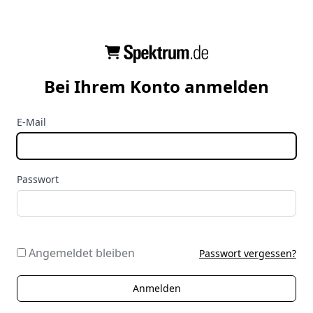
Bei Ihrem Konto anmelden
E-Mail
Passwort
Angemeldet bleiben
Passwort vergessen?