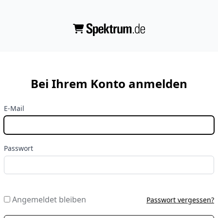
Bei Ihrem Konto anmelden
E-Mail
Passwort
Angemeldet bleiben
Passwort vergessen?