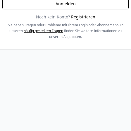
Noch kein Konto?
Registrieren
Sie haben Fragen oder Probleme mit Ihrem Login oder Abonnement? In
unseren
häufig gestellten Fragen
finden Sie weitere Informationen zu
unseren Angeboten.