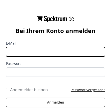
Bei Ihrem Konto anmelden
E-Mail
Passwort
Angemeldet bleiben
Passwort vergessen?