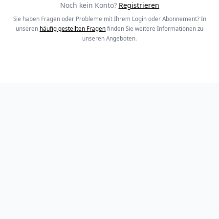
Noch kein Konto?
Registrieren
Sie haben Fragen oder Probleme mit Ihrem Login oder Abonnement? In
unseren
häufig gestellten Fragen
finden Sie weitere Informationen zu
unseren Angeboten.