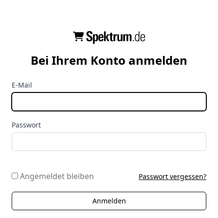
Bei Ihrem Konto anmelden
E-Mail
Passwort
Angemeldet bleiben
Passwort vergessen?