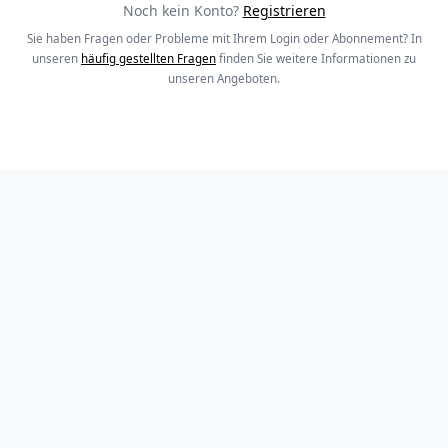
Noch kein Konto?
Registrieren
Sie haben Fragen oder Probleme mit Ihrem Login oder Abonnement? In
unseren
häufig gestellten Fragen
finden Sie weitere Informationen zu
unseren Angeboten.