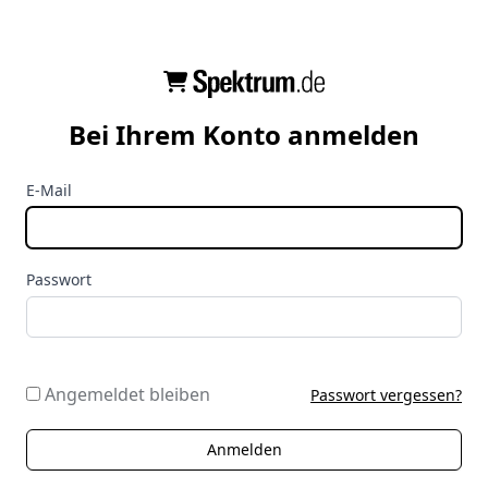
Bei Ihrem Konto anmelden
E-Mail
Passwort
Angemeldet bleiben
Passwort vergessen?