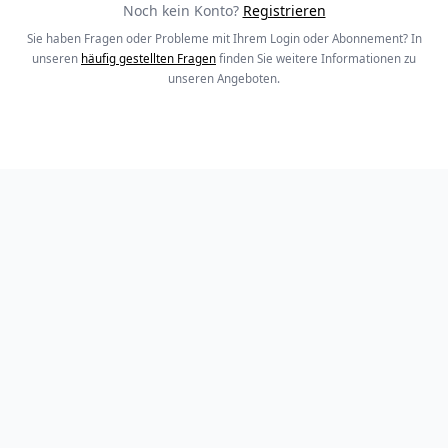
Noch kein Konto?
Registrieren
Sie haben Fragen oder Probleme mit Ihrem Login oder Abonnement? In
unseren
häufig gestellten Fragen
finden Sie weitere Informationen zu
unseren Angeboten.