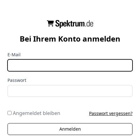
Bei Ihrem Konto anmelden
E-Mail
Passwort
Angemeldet bleiben
Passwort vergessen?