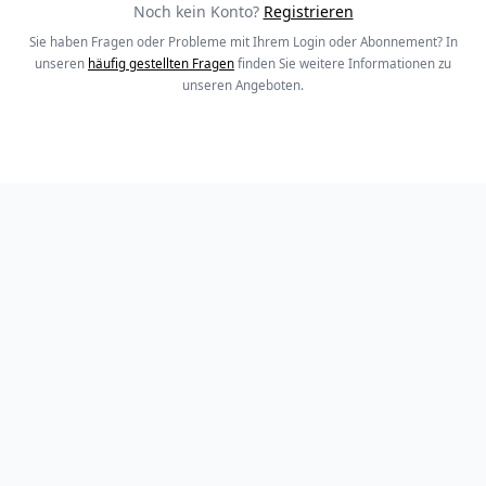
Noch kein Konto?
Registrieren
Sie haben Fragen oder Probleme mit Ihrem Login oder Abonnement? In
unseren
häufig gestellten Fragen
finden Sie weitere Informationen zu
unseren Angeboten.