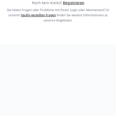
Noch kein Konto?
Registrieren
Sie haben Fragen oder Probleme mit Ihrem Login oder Abonnement? In
unseren
häufig gestellten Fragen
finden Sie weitere Informationen zu
unseren Angeboten.