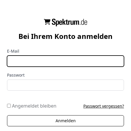
Bei Ihrem Konto anmelden
E-Mail
Passwort
Angemeldet bleiben
Passwort vergessen?