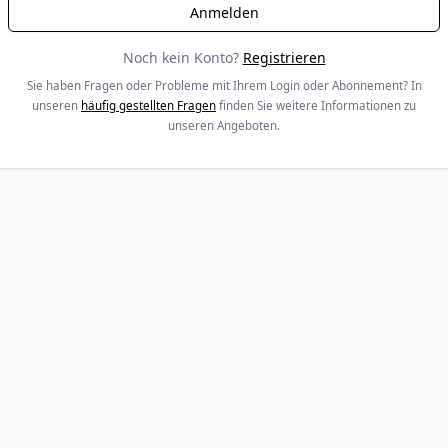
Noch kein Konto?
Registrieren
Sie haben Fragen oder Probleme mit Ihrem Login oder Abonnement? In
unseren
häufig gestellten Fragen
finden Sie weitere Informationen zu
unseren Angeboten.