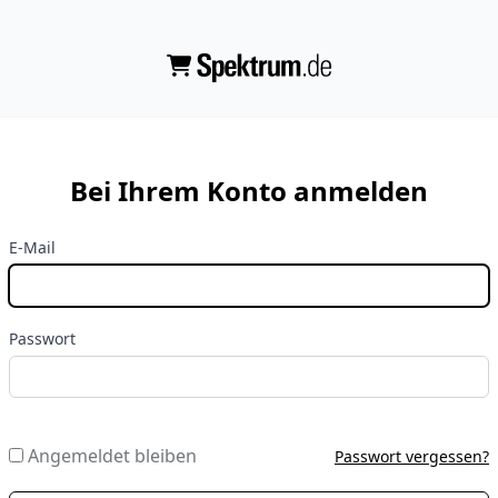
Bei Ihrem Konto anmelden
E-Mail
Passwort
Angemeldet bleiben
Passwort vergessen?