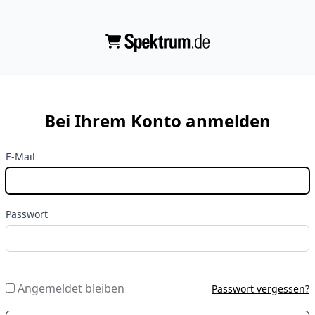
Bei Ihrem Konto anmelden
E-Mail
Passwort
Angemeldet bleiben
Passwort vergessen?