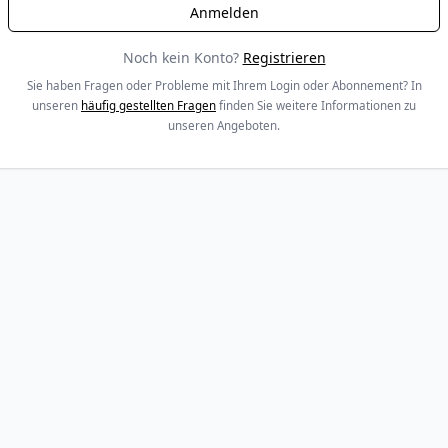
Noch kein Konto?
Registrieren
Sie haben Fragen oder Probleme mit Ihrem Login oder Abonnement? In
unseren
häufig gestellten Fragen
finden Sie weitere Informationen zu
unseren Angeboten.