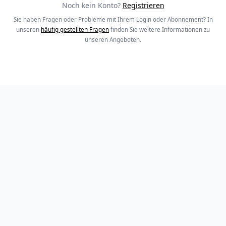
Noch kein Konto?
Registrieren
Sie haben Fragen oder Probleme mit Ihrem Login oder Abonnement? In
unseren
häufig gestellten Fragen
finden Sie weitere Informationen zu
unseren Angeboten.