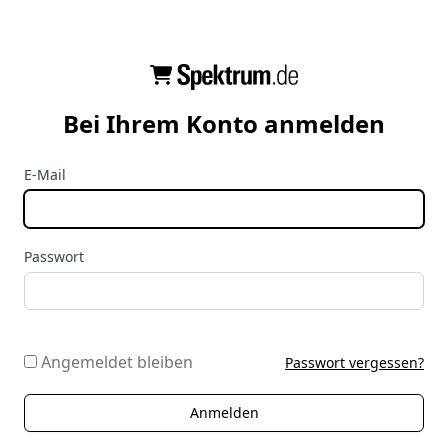
Bei Ihrem Konto anmelden
E-Mail
Passwort
Angemeldet bleiben
Passwort vergessen?