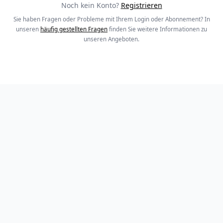
Noch kein Konto?
Registrieren
Sie haben Fragen oder Probleme mit Ihrem Login oder Abonnement? In
unseren
häufig gestellten Fragen
finden Sie weitere Informationen zu
unseren Angeboten.