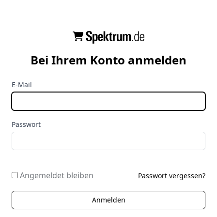
Bei Ihrem Konto anmelden
E-Mail
Passwort
Angemeldet bleiben
Passwort vergessen?