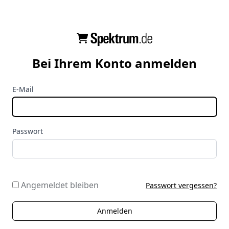
Bei Ihrem Konto anmelden
E-Mail
Passwort
Angemeldet bleiben
Passwort vergessen?