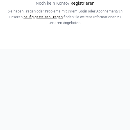
Noch kein Konto?
Registrieren
Sie haben Fragen oder Probleme mit Ihrem Login oder Abonnement? In
unseren
häufig gestellten Fragen
finden Sie weitere Informationen zu
unseren Angeboten.