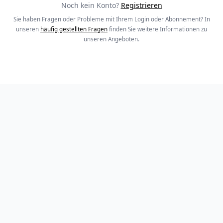
Noch kein Konto?
Registrieren
Sie haben Fragen oder Probleme mit Ihrem Login oder Abonnement? In
unseren
häufig gestellten Fragen
finden Sie weitere Informationen zu
unseren Angeboten.