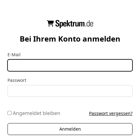
Bei Ihrem Konto anmelden
E-Mail
Passwort
Angemeldet bleiben
Passwort vergessen?