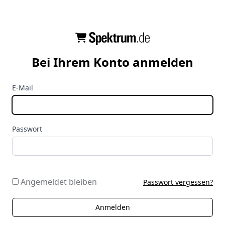
Bei Ihrem Konto anmelden
E-Mail
Passwort
Angemeldet bleiben
Passwort vergessen?