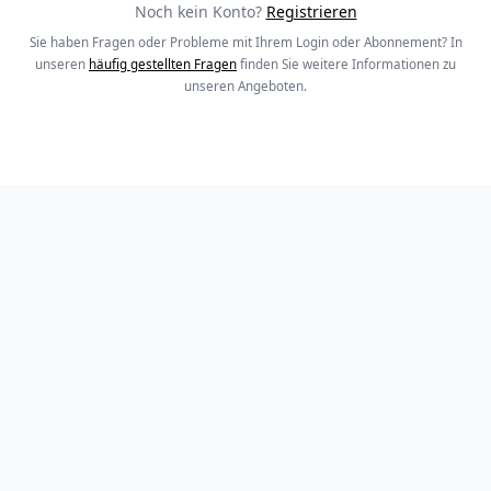
Noch kein Konto?
Registrieren
Sie haben Fragen oder Probleme mit Ihrem Login oder Abonnement? In
unseren
häufig gestellten Fragen
finden Sie weitere Informationen zu
unseren Angeboten.