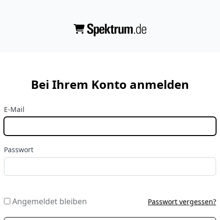
Bei Ihrem Konto anmelden
E-Mail
Passwort
Angemeldet bleiben
Passwort vergessen?