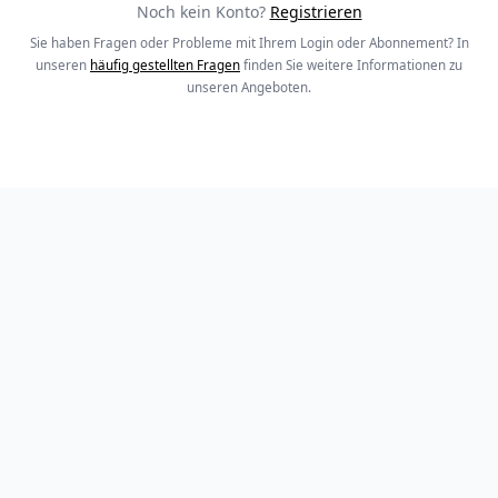
Noch kein Konto?
Registrieren
Sie haben Fragen oder Probleme mit Ihrem Login oder Abonnement? In
unseren
häufig gestellten Fragen
finden Sie weitere Informationen zu
unseren Angeboten.