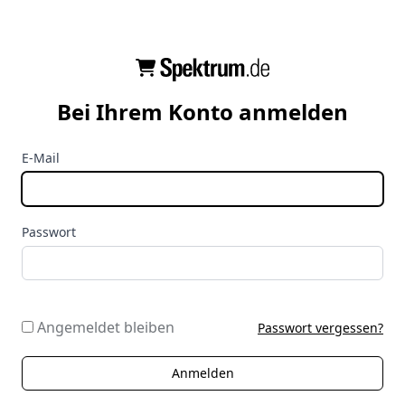
Bei Ihrem Konto anmelden
E-Mail
Passwort
Angemeldet bleiben
Passwort vergessen?