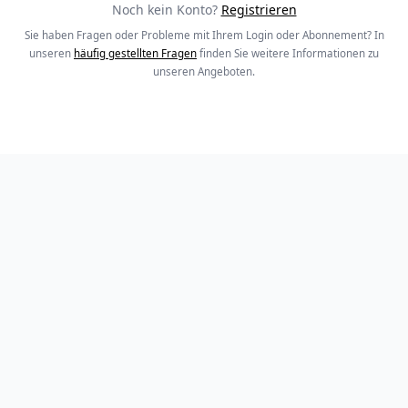
Noch kein Konto?
Registrieren
Sie haben Fragen oder Probleme mit Ihrem Login oder Abonnement? In
unseren
häufig gestellten Fragen
finden Sie weitere Informationen zu
unseren Angeboten.