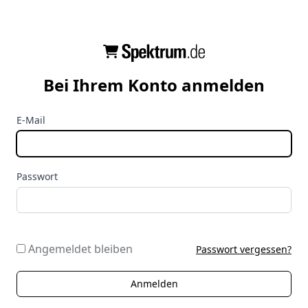
Bei Ihrem Konto anmelden
E-Mail
Passwort
Angemeldet bleiben
Passwort vergessen?