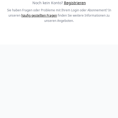
Noch kein Konto?
Registrieren
Sie haben Fragen oder Probleme mit Ihrem Login oder Abonnement? In
unseren
häufig gestellten Fragen
finden Sie weitere Informationen zu
unseren Angeboten.