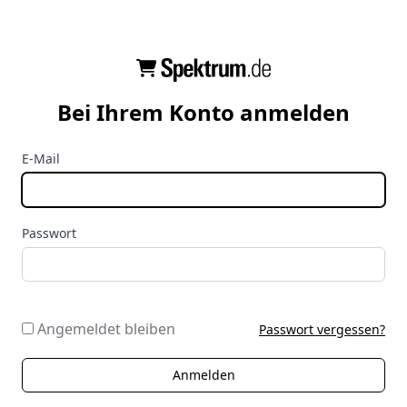
Bei Ihrem Konto anmelden
E-Mail
Passwort
Angemeldet bleiben
Passwort vergessen?